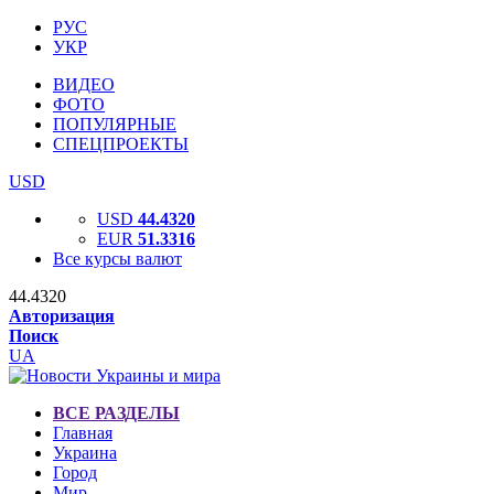
РУС
УКР
ВИДЕО
ФОТО
ПОПУЛЯРНЫЕ
СПЕЦПРОЕКТЫ
USD
USD
44.4320
EUR
51.3316
Все курсы валют
44.4320
Авторизация
Поиск
UA
ВСЕ РАЗДЕЛЫ
Главная
Украина
Город
Мир