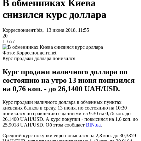
В обменниках Киева
снизился курс доллара
Корреспондент.biz, 13 июня 2018, 11:55
20
11657
Фото: Корреспондент.net
Курс продажи доллара понизился
Курс продажи наличного доллара по
состоянию на утро 13 июня понизился
на 0,76 коп. - до 26,1400 UAH/USD.
Курс продажи наличного доллара в обменных пунктах
киевских банков в среду, 13 июня, по состоянию на 10:30
понизился по сравнению с данными на 9:30 на 0,76 коп. до
26,1400 UAH/USD. А курс покупки - повысился на 1,6 коп. до
25,9018 UAH/USD. Об этом сообщает
BIN.ua
.
Средний курс покупки евро повысился на 2,8 коп. до 30,3859