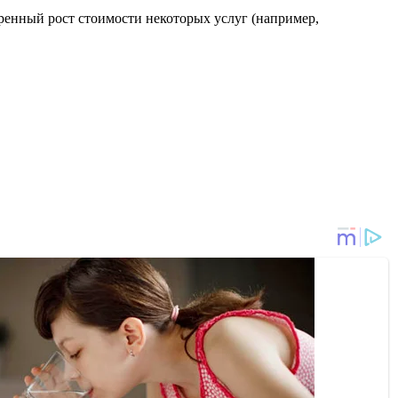
оренный рост стоимости некоторых услуг (например,