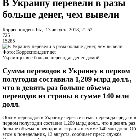
В Украину перевели в разы
больше денег, чем вывели
Корреспондент.biz, 13 августа 2018, 21:52
725
15285
Фото: Корреспондент.net
Украинцы все больше переводят денег домой
Сумма переводов в Украину в первом
полугодии составила 1,209 млрд долл.,
что в девять раз больше объема
переводов из страны в сумме 140 млн
долл.
Объем переводов в Украину через системы перевода средств в
первом полугодии составил 1,209 млрд долл., что в девять раз
больше объема переводов из страны в сумме 140 млн долл. Об
этом в понедельник, 13 августа, сообщает пресс-служба