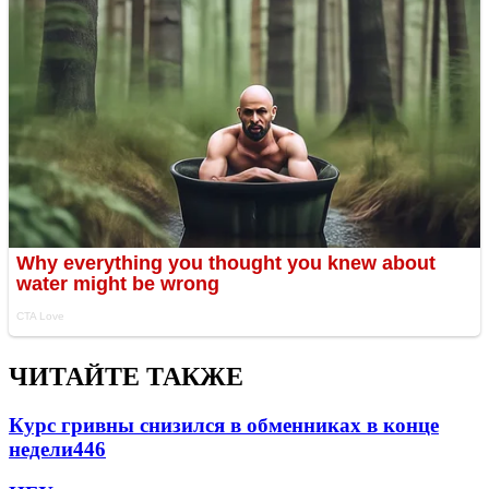
ЧИТАЙТЕ ТАКЖЕ
Курс гривны снизился в обменниках в конце
недели
446