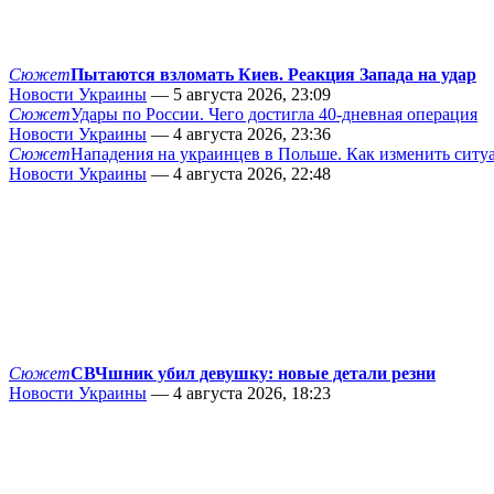
Сюжет
Пытаются взломать Киев. Реакция Запада на удар
Новости Украины
— 5 августа 2026, 23:09
Сюжет
Удары по России. Чего достигла 40-дневная операция
Новости Украины
— 4 августа 2026, 23:36
Сюжет
Нападения на украинцев в Польше. Как изменить сит
Новости Украины
— 4 августа 2026, 22:48
Сюжет
СВЧшник убил девушку: новые детали резни
Новости Украины
— 4 августа 2026, 18:23