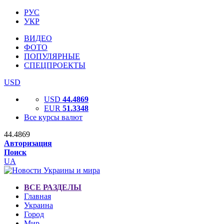
РУС
УКР
ВИДЕО
ФОТО
ПОПУЛЯРНЫЕ
СПЕЦПРОЕКТЫ
USD
USD
44.4869
EUR
51.3348
Все курсы валют
44.4869
Авторизация
Поиск
UA
ВСЕ РАЗДЕЛЫ
Главная
Украина
Город
Мир