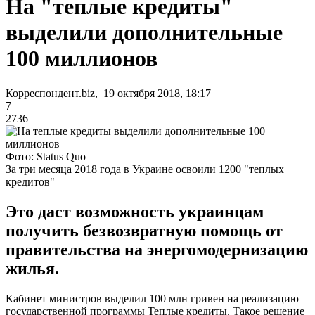
На "теплые кредиты"
выделили дополнительные
100 миллионов
Корреспондент.biz, 19 октября 2018, 18:17
7
2736
Фото: Status Quo
За три месяца 2018 года в Украине освоили 1200 "теплых
кредитов"
Это даст возможность украинцам
получить безвозвратную помощь от
правительства на энергомодернизацию
жилья.
Кабинет министров выделил 100 млн гривен на реализацию
государственной программы Теплые кредиты. Такое решение