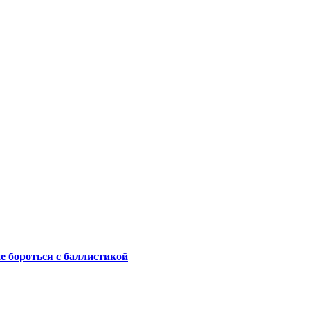
не бороться с баллистикой