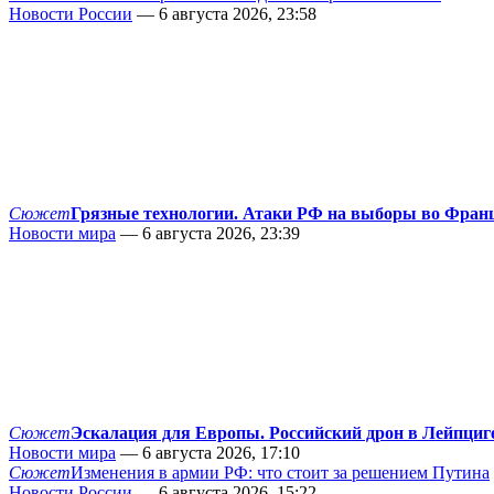
Новости России
— 6 августа 2026, 23:58
Сюжет
Грязные технологии. Атаки РФ на выборы во Фран
Новости мира
— 6 августа 2026, 23:39
Сюжет
Эскалация для Европы. Российский дрон в Лейпциг
Новости мира
— 6 августа 2026, 17:10
Сюжет
Изменения в армии РФ: что стоит за решением Путина
Новости России
— 6 августа 2026, 15:22