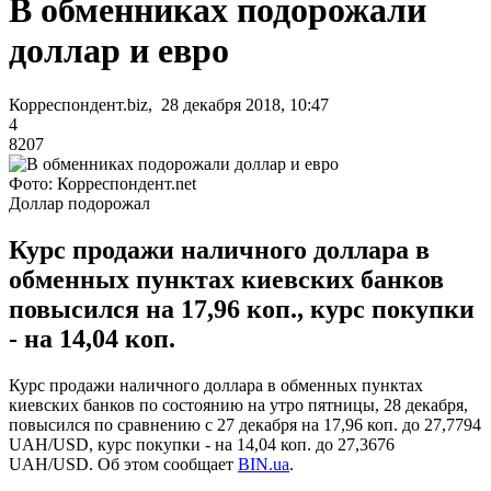
В обменниках подорожали
доллар и евро
Корреспондент.biz, 28 декабря 2018, 10:47
4
8207
Фото: Корреспондент.net
Доллар подорожал
Курс продажи наличного доллара в
обменных пунктах киевских банков
повысился на 17,96 коп., курс покупки
- на 14,04 коп.
Курс продажи наличного доллара в обменных пунктах
киевских банков по состоянию на утро пятницы, 28 декабря,
повысился по сравнению с 27 декабря на 17,96 коп. до 27,7794
UAH/USD, курс покупки - на 14,04 коп. до 27,3676
UAH/USD. Об этом сообщает
BIN.ua
.