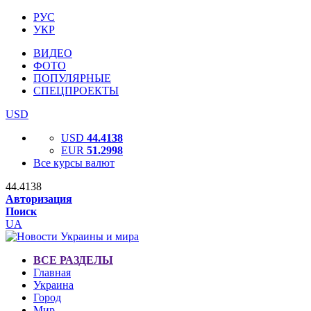
РУС
УКР
ВИДЕО
ФОТО
ПОПУЛЯРНЫЕ
СПЕЦПРОЕКТЫ
USD
USD
44.4138
EUR
51.2998
Все курсы валют
44.4138
Авторизация
Поиск
UA
ВСЕ РАЗДЕЛЫ
Главная
Украина
Город
Мир