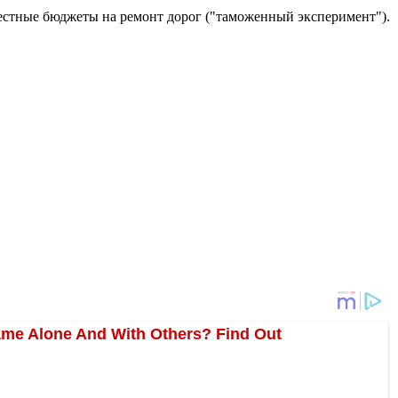
местные бюджеты на ремонт дорог ("таможенный эксперимент").