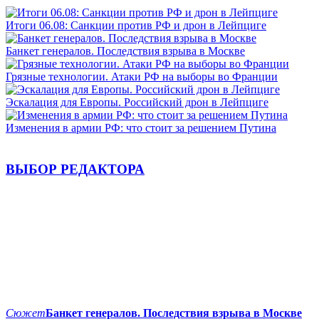
Итоги 06.08: Санкции против РФ и дрон в Лейпциге
Банкет генералов. Последствия взрыва в Москве
Грязные технологии. Атаки РФ на выборы во Франции
Эскалация для Европы. Российский дрон в Лейпциге
Изменения в армии РФ: что стоит за решением Путина
ВЫБОР РЕДАКТОРА
Сюжет
Банкет генералов. Последствия взрыва в Москве