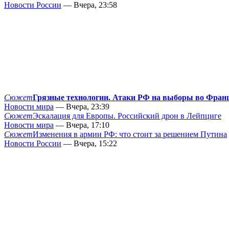
Новости России
— Вчера, 23:58
Сюжет
Грязные технологии. Атаки РФ на выборы во Фран
Новости мира
— Вчера, 23:39
Сюжет
Эскалация для Европы. Российский дрон в Лейпциге
Новости мира
— Вчера, 17:10
Сюжет
Изменения в армии РФ: что стоит за решением Путина
Новости России
— Вчера, 15:22