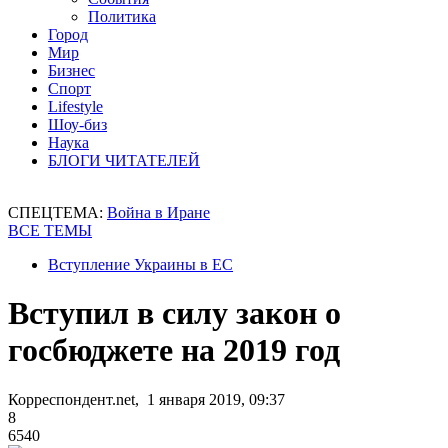
Политика
Город
Мир
Бизнес
Спорт
Lifestyle
Шоу-биз
Наука
БЛОГИ ЧИТАТЕЛЕЙ
СПЕЦТЕМА:
Война в Иране
ВСЕ ТЕМЫ
Вступление Украины в ЕС
Вступил в силу закон о
госбюджете на 2019 год
Корреспондент.net, 1 января 2019, 09:37
8
6540