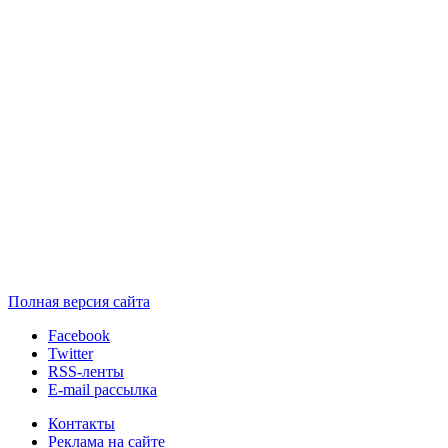
Полная версия сайта
Facebook
Twitter
RSS-ленты
E-mail рассылка
Контакты
Реклама на сайте