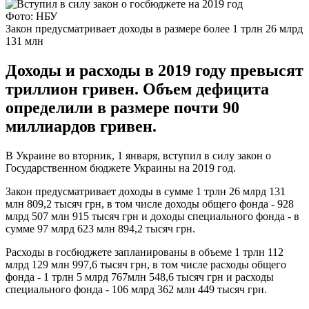
Фото: НБУ
Закон предусматривает доходы в размере более 1 трлн 26 млрд
131 млн
Доходы и расходы в 2019 году превысят
триллион гривен. Объем дефицита
определили в размере почти 90
миллиардов гривен.
В Украине во вторник, 1 января, вступил в силу закон о
Государственном бюджете Украины на 2019 год.
Закон предусматривает доходы в сумме 1 трлн 26 млрд 131
млн 809,2 тысяч грн, в том числе доходы общего фонда - 928
млрд 507 млн 915 тысяч грн и доходы специального фонда - в
сумме 97 млрд 623 млн 894,2 тысяч грн.
Расходы в госбюджете запланированы в объеме 1 трлн 112
млрд 129 млн 997,6 тысяч грн, в том числе расходы общего
фонда - 1 трлн 5 млрд 767млн 548,6 тысяч грн и расходы
специального фонда - 106 млрд 362 млн 449 тысяч грн.