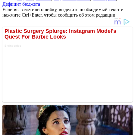
Дефицит бюджета
Если вы заметили ошибку, выделите необходимый текст и
нажмите Ctrl+Enter, чтобы сообщить об этом редакции.