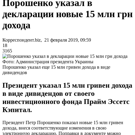
Порошенко указал в
декларации новые 15 млн грн
дохода
Корреспондент.biz, 21 февраля 2019, 09:59
18
3165
Фото: Администрация президента Украины
Порошенко указал еще 15 млн гривен дохода в виде
дивидендов
Президент указал 15 млн гривен дохода
в виде дивидендов от своего
инвестиционного фонда Прайм Эссетс
Кэпитал.
Президент Петр Порошенко показал новые 15 млн гривен
дохода, внеся соответствующие изменения в свою
электронную декларацию. Поправки в документе можно