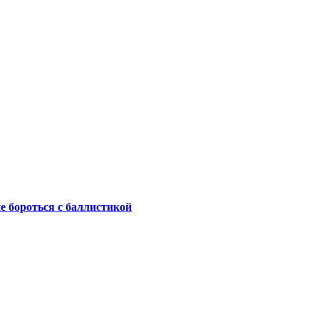
не бороться с баллистикой