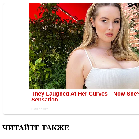
ЧИТАЙТЕ ТАКЖЕ