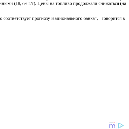
нными (18,7% г/г). Цены на топливо продолжали снижаться (на
 соответствует прогнозу Национального банка", - говорится в