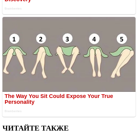
ЧИТАЙТЕ ТАКЖЕ