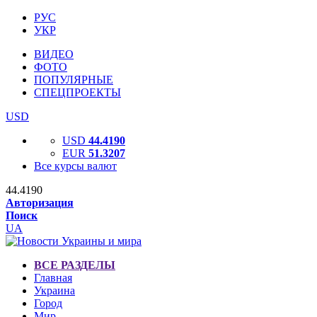
РУС
УКР
ВИДЕО
ФОТО
ПОПУЛЯРНЫЕ
СПЕЦПРОЕКТЫ
USD
USD
44.4190
EUR
51.3207
Все курсы валют
44.4190
Авторизация
Поиск
UA
ВСЕ РАЗДЕЛЫ
Главная
Украина
Город
Мир