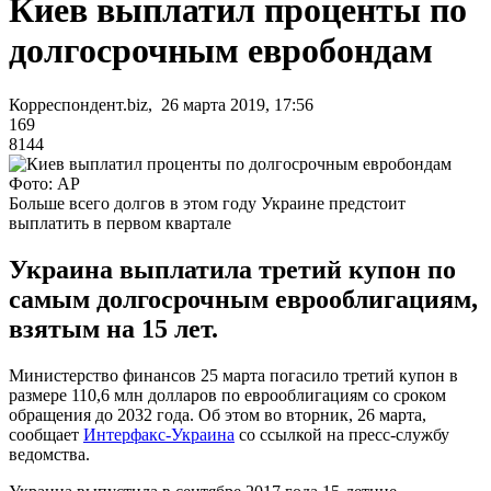
Киев выплатил проценты по
долгосрочным евробондам
Корреспондент.biz, 26 марта 2019, 17:56
169
8144
Фото: AP
Больше всего долгов в этом году Украине предстоит
выплатить в первом квартале
Украина выплатила третий купон по
самым долгосрочным еврооблигациям,
взятым на 15 лет.
Министерство финансов 25 марта погасило третий купон в
размере 110,6 млн долларов по еврооблигациям со сроком
обращения до 2032 года. Об этом во вторник, 26 марта,
сообщает
Интерфакс-Украина
со ссылкой на пресс-службу
ведомства.