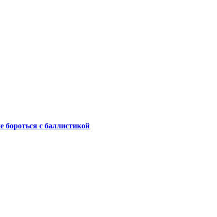
не бороться с баллистикой