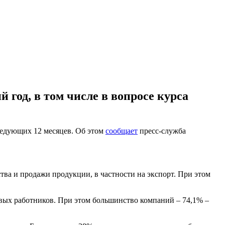
од, в том числе в вопросе курса
ледующих 12 месяцев. Об этом
сообщает
пресс-служба
тва и продажи продукции, в частности на экспорт. При этом
овых работников. При этом большинство компаний – 74,1% –