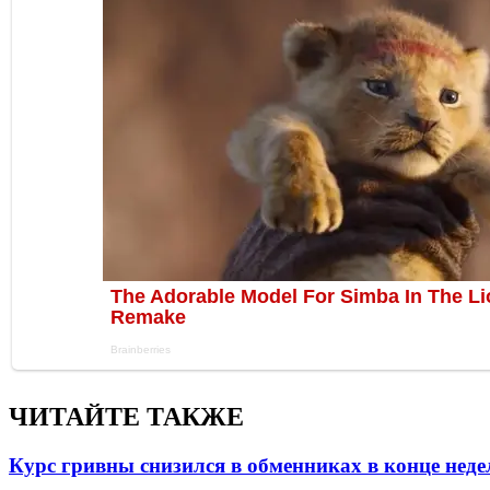
ЧИТАЙТЕ ТАКЖЕ
Курс гривны снизился в обменниках в конце неде