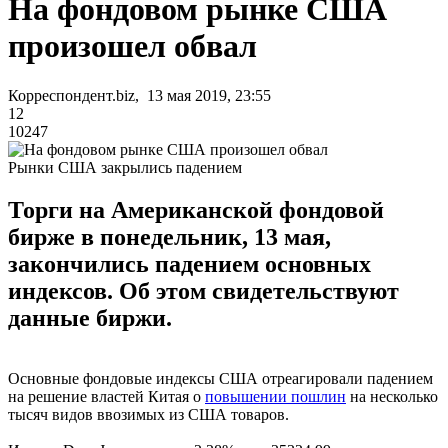
На фондовом рынке США
произошел обвал
Корреспондент.biz, 13 мая 2019, 23:55
12
10247
Рынки США закрылись падением
Торги на Американской фондовой
бирже в понедельник, 13 мая,
закончились падением основных
индексов. Об этом свидетельствуют
данные биржи.
Основные фондовые индексы США отреагировали падением
на решение властей Китая о
повышении пошлин
на несколько
тысяч видов ввозимых из США товаров.