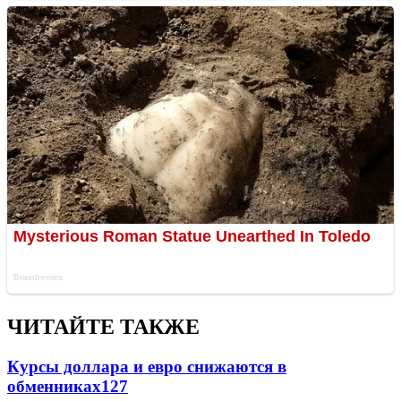
ЧИТАЙТЕ ТАКЖЕ
Курсы доллара и евро снижаются в
обменниках
127