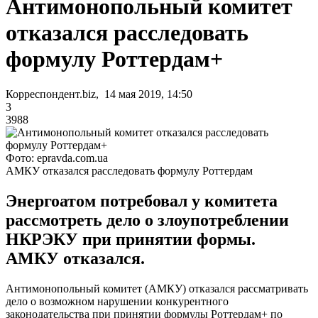
Антимонопольный комитет
отказался расследовать
формулу Роттердам+
Корреспондент.biz, 14 мая 2019, 14:50
3
3988
Фото: epravda.com.ua
АМКУ отказался расследовать формулу Роттердам
Энергоатом потребовал у комитета
рассмотреть дело о злоупотреблении
НКРЭКУ при принятии формы.
АМКУ отказался.
Антимонопольный комитет (АМКУ) отказался рассматривать
дело о возможном нарушении конкурентного
законодательства при принятии формулы Роттердам+ по