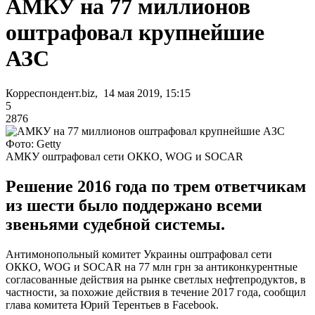
АМКУ на 77 миллионов
оштрафовал крупнейшие
АЗС
Корреспондент.biz, 14 мая 2019, 15:15
5
2876
Фото: Getty
АМКУ оштрафовал сети ОККО, WOG и SOCAR
Решение 2016 года по трем ответчикам
из шести было поддержано всеми
звеньями судебной системы.
Антимонопольный комитет Украины оштрафовал сети
ОККО, WOG и SOCAR на 77 млн грн за антиконкурентные
согласованные действия на рынке светлых нефтепродуктов, в
частности, за похожие действия в течение 2017 года, сообщил
глава комитета Юрий Терентьев в Facebook.