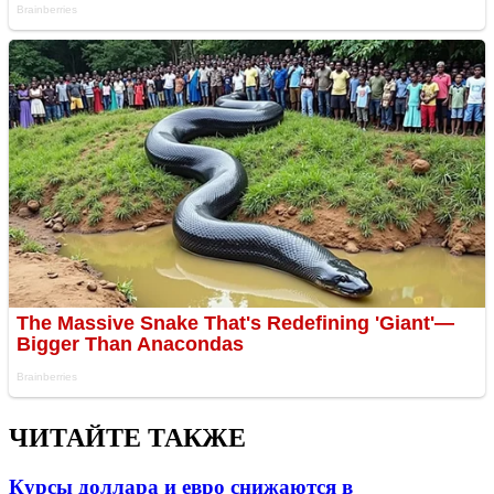
ЧИТАЙТЕ ТАКЖЕ
Курсы доллара и евро снижаются в