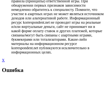
правила (принципы) ответственной игры. При
обнаружении первых признаков зависимости
немедленно обратитесь к специалисту. Помните, что
участие в азартных играх не может являться источником
доходов или альтернативой работе. Информационный
ресурс korrespondent.net не проводит игры на реальные
и/или виртуальные деньги, сайт не принимает ни в
какой форме оплату ставок и других платежей, которые
связаны/могут быть связаны с азартными играми,
букмекерами или тотализаторами. Какие-либо
материалы на информационном ресурсе
korrespondent.net публикуются исключительно в
информационных целях.
X
Ошибка