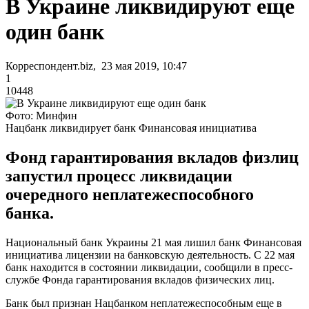
В Украине ликвидируют еще
один банк
Корреспондент.biz, 23 мая 2019, 10:47
1
10448
Фото: Минфин
Нацбанк ликвидирует банк Финансовая инициатива
Фонд гарантирования вкладов физлиц
запустил процесс ликвидации
очередного неплатежеспособного
банка.
Национальный банк Украины 21 мая лишил банк Финансовая
инициатива лицензии на банковскую деятельность. С 22 мая
банк находится в состоянии ликвидации, сообщили в пресс-
службе Фонда гарантирования вкладов физических лиц.
Банк был признан Нацбанком неплатежеспособным еще в