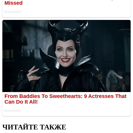
ЧИТАЙТЕ ТАКЖЕ