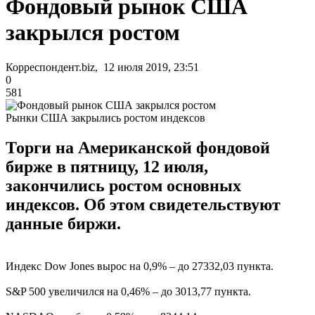
Фондовый рынок США
закрылся ростом
Корреспондент.biz, 12 июля 2019, 23:51
0
581
Рынки США закрылись ростом индексов
Торги на Американской фондовой
бирже в пятницу, 12 июля,
закончились ростом основных
индексов. Об этом свидетельствуют
данные биржи.
Индекс Dow Jones вырос на 0,9% – до 27332,03 пункта.
S&P 500 увеличился на 0,46% – до 3013,77 пункта.