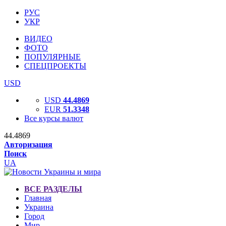
РУС
УКР
ВИДЕО
ФОТО
ПОПУЛЯРНЫЕ
СПЕЦПРОЕКТЫ
USD
USD
44.4869
EUR
51.3348
Все курсы валют
44.4869
Авторизация
Поиск
UA
ВСЕ РАЗДЕЛЫ
Главная
Украина
Город
Мир