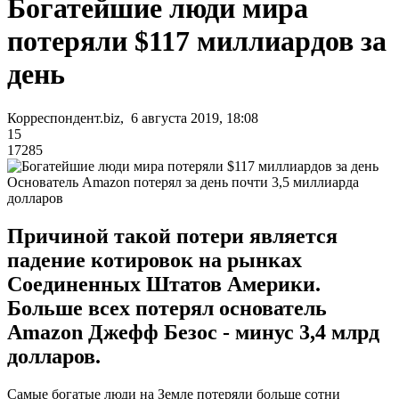
Богатейшие люди мира
потеряли $117 миллиардов за
день
Корреспондент.biz, 6 августа 2019, 18:08
15
17285
Основатель Amazon потерял за день почти 3,5 миллиарда
долларов
Причиной такой потери является
падение котировок на рынках
Соединенных Штатов Америки.
Больше всех потерял основатель
Amazon Джефф Безос - минус 3,4 млрд
долларов.
Самые богатые люди на Земле потеряли больше сотни