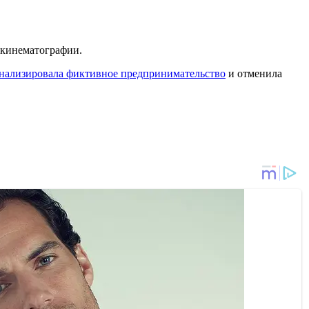
 кинематографии.
нализировала фиктивное предпринимательство
и отменила