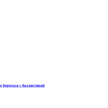
не бороться с баллистикой