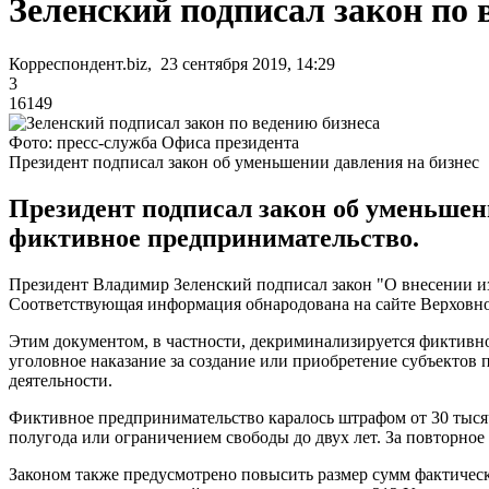
Зеленский подписал закон по 
Корреспондент.biz, 23 сентября 2019, 14:29
3
16149
Фото: пресс-служба Офиса президента
Президент подписал закон об уменьшении давления на бизнес
Президент подписал закон об уменьшен
фиктивное предпринимательство.
Президент Владимир Зеленский подписал закон "О внесении и
Соответствующая информация обнародована на сайте Верховн
Этим документом, в частности, декриминализируется фиктивно
уголовное наказание за создание или приобретение субъектов
деятельности.
Фиктивное предпринимательство каралось штрафом от 30 тысяч 
полугода или ограничением свободы до двух лет. За повторное 
Законом также предусмотрено повысить размер сумм фактическ