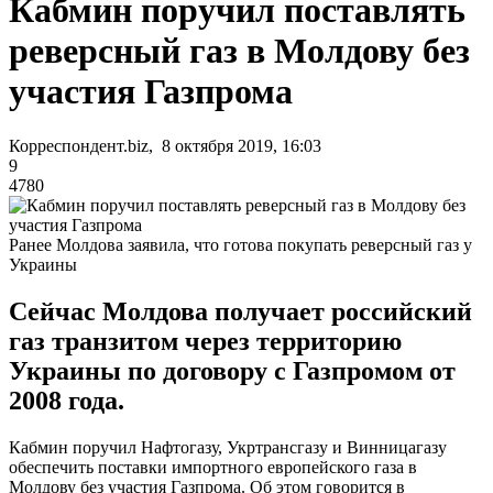
Кабмин поручил поставлять
реверсный газ в Молдову без
участия Газпрома
Корреспондент.biz, 8 октября 2019, 16:03
9
4780
Ранее Молдова заявила, что готова покупать реверсный газ у
Украины
Сейчас Молдова получает российский
газ транзитом через территорию
Украины по договору с Газпромом от
2008 года.
Кабмин поручил Нафтогазу, Укртрансгазу и Винницагазу
обеспечить поставки импортного европейского газа в
Молдову без участия Газпрома. Об этом говорится в