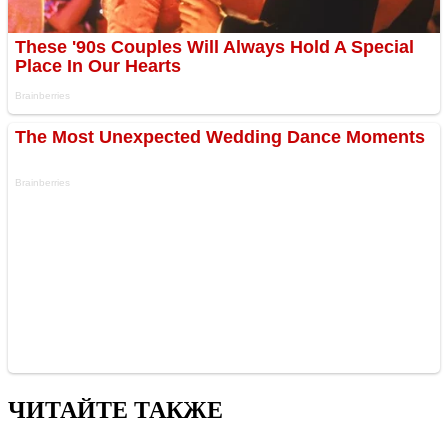
ЧИТАЙТЕ ТАКЖЕ