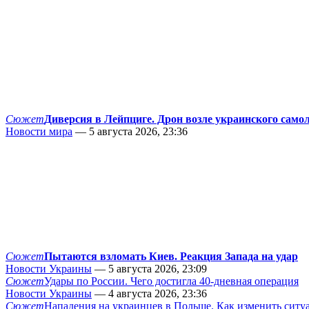
Сюжет
Диверсия в Лейпциге. Дрон возле украинского само
Новости мира
— 5 августа 2026, 23:36
Сюжет
Пытаются взломать Киев. Реакция Запада на удар
Новости Украины
— 5 августа 2026, 23:09
Сюжет
Удары по России. Чего достигла 40-дневная операция
Новости Украины
— 4 августа 2026, 23:36
Сюжет
Нападения на украинцев в Польше. Как изменить сит