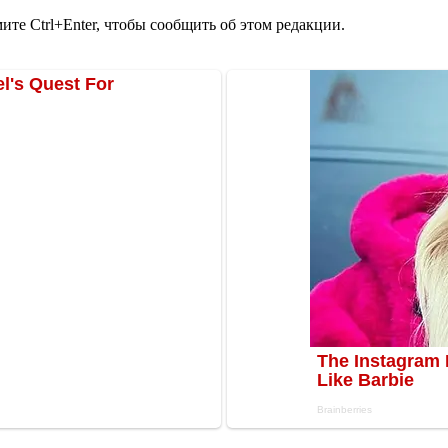
те Ctrl+Enter, чтобы сообщить об этом редакции.