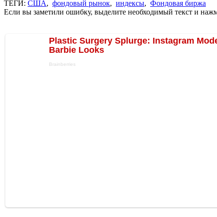
ТЕГИ:
США
,
фондовый рынок
,
индексы
,
Фондовая биржа
Если вы заметили ошибку, выделите необходимый текст и нажми