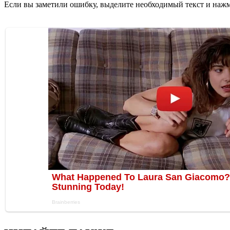
Если вы заметили ошибку, выделите необходимый текст и нажми