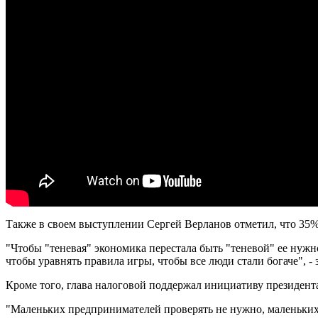
Также в своем выступлении Сергей Верланов отметил, что 35%
"Чтобы "теневая" экономика перестала быть "теневой" ее нужн
чтобы уравнять правила игры, чтобы все люди стали богаче", - 
Кроме того, глава налоговой поддержал инициативу президент
"Маленьких предпринимателей проверять не нужно, маленьких