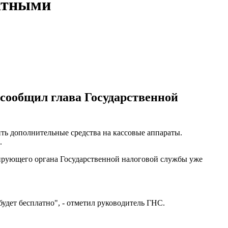
латными
сообщил глава Государственной
ть дополнительные средства на кассовые аппараты.
.
лирующего органа Государственной налоговой службы уже
 будет бесплатно", - отметил руководитель ГНС.