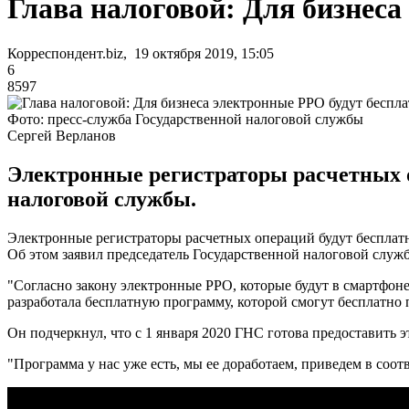
Глава налоговой: Для бизнес
Корреспондент.biz, 19 октября 2019, 15:05
6
8597
Фото: пресс-служба Государственной налоговой службы
Сергей Верланов
Электронные регистраторы расчетных о
налоговой службы.
Электронные регистраторы расчетных операций будут бесплат
Об этом заявил председатель Государственной налоговой служ
"Согласно закону электронные РРО, которые будут в смартфон
разработала бесплатную программу, которой смогут бесплатно п
Он подчеркнул, что с 1 января 2020 ГНС готова предоставить 
"Программа у нас уже есть, мы ее доработаем, приведем в соотв