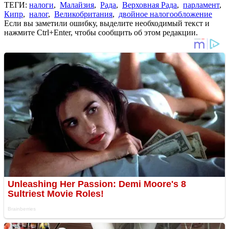
ТЕГИ:
налоги
,
Малайзия
,
Рада
,
Верховная Рада
,
парламент
,
Кипр
,
налог
,
Великобритания
,
двойное налогообложение
Если вы заметили ошибку, выделите необходимый текст и
нажмите Ctrl+Enter, чтобы сообщить об этом редакции.