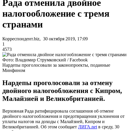
Рада отменила двойное
налогообложение с тремя
странами
Корреспондент.biz, 30 октября 2019, 17:09
1
4573
Фото: Владимир Струмковский / Facebook
Нардепы проголосовали за законопроекты, поданные
Минфином
Нардепы проголосовали за отмену
двойного налогообложения с Кипром,
Малайзией и Великобританией.
Верховная Рада ратифицировала соглашения об отмене
двойного налогообложения и предотвращения уклонения от
уплаты налогов на доходы с Малайзией, Кипром и
Великобританией. Об этом сообщает
ЛИГА.net
в среду, 30