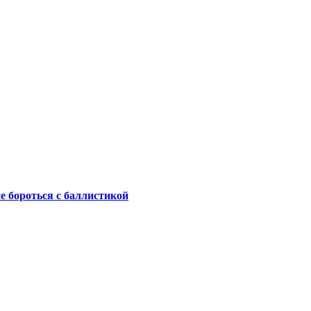
не бороться с баллистикой