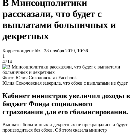
В Минсоцполитики
рассказали, что будет с
выплатами больничных и
декретных
Корреспондент.biz, 28 ноября 2019, 10:36
1
4714
Фото: Юлия Соколовская / Facebook
Юлия Соколовская заверила, что сбоев с выплатами не будет
Кабинет министров увеличил доходы в
бюджет Фонда социального
страхования для его сбалансирования.
Выплаты больничных и декретных не прекращались и будут
производиться без сбоев. Об этом сказала министр