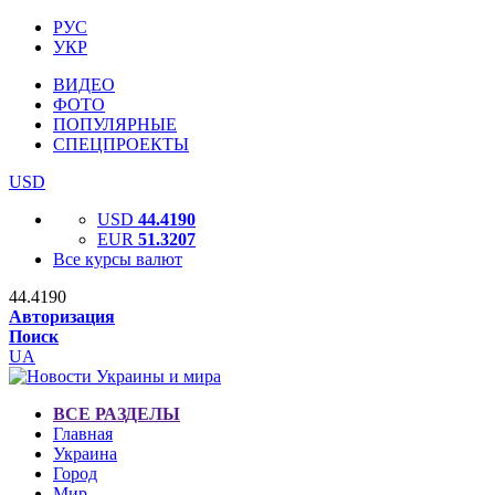
РУС
УКР
ВИДЕО
ФОТО
ПОПУЛЯРНЫЕ
СПЕЦПРОЕКТЫ
USD
USD
44.4190
EUR
51.3207
Все курсы валют
44.4190
Авторизация
Поиск
UA
ВСЕ РАЗДЕЛЫ
Главная
Украина
Город
Мир