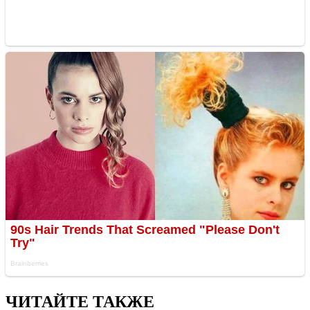
ЧИТАЙТЕ ТАКЖЕ