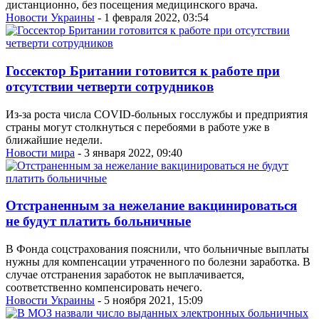
дистанционно, без посещения медицинского врача.
Новости Украины
- 1 февраля 2022, 03:54
Госсектор Британии готовится к работе при
отсутствии четверти сотрудников
Из-за роста числа COVID-больных госслужбы и предприятия
страны могут столкнуться с перебоями в работе уже в
ближайшие недели.
Новости мира
- 3 января 2022, 09:40
Отстраненным за нежелание вакцинироваться
не будут платить больничные
В Фонда соцстрахования пояснили, что больничные выплаты
нужны для компенсации утраченного по болезни заработка. В
случае отстранения заработок не выплачивается,
соответственно компенсировать нечего.
Новости Украины
- 5 ноября 2021, 15:09