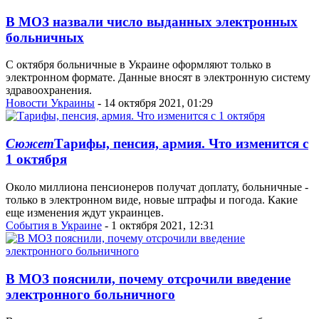
В МОЗ назвали число выданных электронных
больничных
С октября больничные в Украине оформляют только в
электронном формате. Данные вносят в электронную систему
здравоохранения.
Новости Украины
- 14 октября 2021, 01:29
Сюжет
Тарифы, пенсия, армия. Что изменится с
1 октября
Около миллиона пенсионеров получат доплату, больничные -
только в электронном виде, новые штрафы и погода. Какие
еще изменения ждут украинцев.
События в Украине
- 1 октября 2021, 12:31
В МОЗ пояснили, почему отсрочили введение
электронного больничного