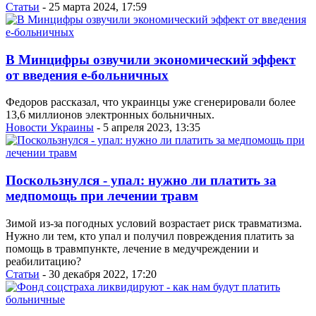
Статьи
- 25 марта 2024, 17:59
В Минцифры озвучили экономический эффект
от введения е-больничных
Федоров рассказал, что украинцы уже сгенерировали более
13,6 миллионов электронных больничных.
Новости Украины
- 5 апреля 2023, 13:35
Поскользнулся - упал: нужно ли платить за
медпомощь при лечении травм
Зимой из-за погодных условий возрастает риск травматизма.
Нужно ли тем, кто упал и получил повреждения платить за
помощь в травмпункте, лечение в медучреждении и
реабилитацию?
Статьи
- 30 декабря 2022, 17:20