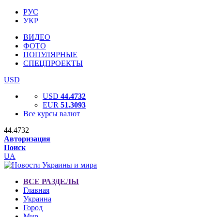
РУС
УКР
ВИДЕО
ФОТО
ПОПУЛЯРНЫЕ
СПЕЦПРОЕКТЫ
USD
USD
44.4732
EUR
51.3093
Все курсы валют
44.4732
Авторизация
Поиск
UA
ВСЕ РАЗДЕЛЫ
Главная
Украина
Город
Мир