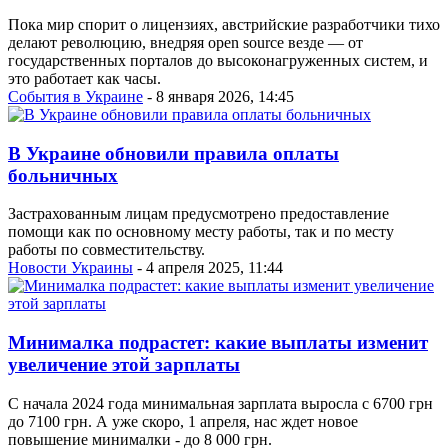
Пока мир спорит о лицензиях, австрийские разработчики тихо
делают революцию, внедряя open source везде — от
государственных порталов до высоконагруженных систем, и
это работает как часы.
События в Украине
- 8 января 2026, 14:45
В Украине обновили правила оплаты
больничных
Застрахованным лицам предусмотрено предоставление
помощи как по основному месту работы, так и по месту
работы по совместительству.
Новости Украины
- 4 апреля 2025, 11:44
Минималка подрастет: какие выплаты изменит
увеличение этой зарплаты
С начала 2024 года минимальная зарплата выросла с 6700 грн
до 7100 грн. А уже скоро, 1 апреля, нас ждет новое
повышение минималки - до 8 000 грн.