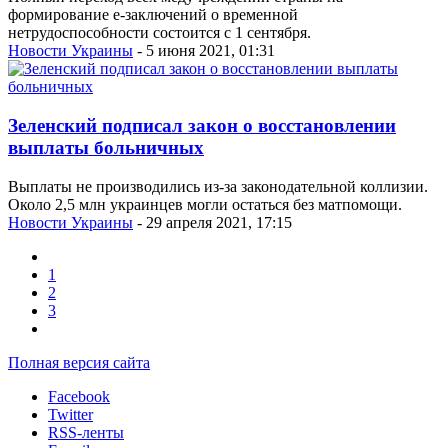
формирование е-заключений о временной
нетрудоспособности состоится с 1 сентября.
Новости Украины
- 5 июня 2021, 01:31
Зеленский подписал закон о восстановлении
выплаты больничных
Выплаты не производились из-за законодательной коллизии.
Около 2,5 млн украинцев могли остаться без матпомощи.
Новости Украины
- 29 апреля 2021, 17:15
1
2
3
Полная версия сайта
Facebook
Twitter
RSS-ленты