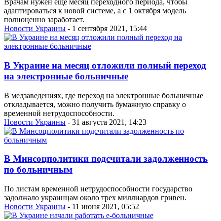
Врачам нужен еще месяц переходного периода, чтобы
адаптироваться к новой системе, а с 1 октября модель
полноценно заработает.
Новости Украины
- 1 сентября 2021, 15:44
В Украине на месяц отложили полный переход
на электронные больничные
В медзаведениях, где переход на электронные больничные
откладывается, можно получить бумажную справку о
временной нетрудоспособности.
Новости Украины
- 31 августа 2021, 14:23
В Минсоцполитики подсчитали задолженность
по больничным
По листам временной нетрудоспособности государство
задолжало украинцам около трех миллиардов гривен.
Новости Украины
- 11 июня 2021, 05:52