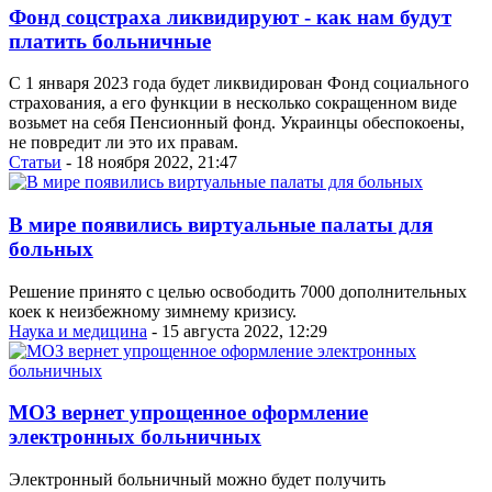
Фонд соцстраха ликвидируют - как нам будут
платить больничные
С 1 января 2023 года будет ликвидирован Фонд социального
страхования, а его функции в несколько сокращенном виде
возьмет на себя Пенсионный фонд. Украинцы обеспокоены,
не повредит ли это их правам.
Статьи
- 18 ноября 2022, 21:47
В мире появились виртуальные палаты для
больных
Решение принято с целью освободить 7000 дополнительных
коек к неизбежному зимнему кризису.
Наука и медицина
- 15 августа 2022, 12:29
МОЗ вернет упрощенное оформление
электронных больничных
Электронный больничный можно будет получить