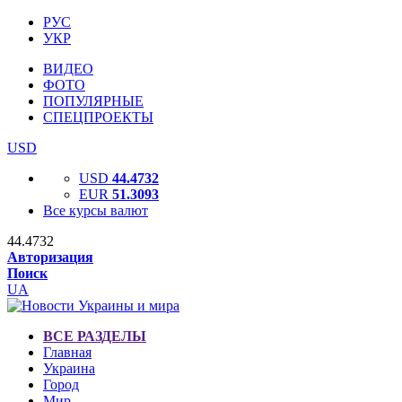
РУС
УКР
ВИДЕО
ФОТО
ПОПУЛЯРНЫЕ
СПЕЦПРОЕКТЫ
USD
USD
44.4732
EUR
51.3093
Все курсы валют
44.4732
Авторизация
Поиск
UA
ВСЕ РАЗДЕЛЫ
Главная
Украина
Город
Мир