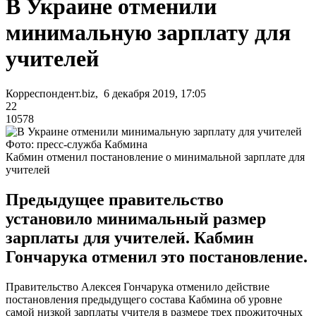
В Украине отменили
минимальную зарплату для
учителей
Корреспондент.biz, 6 декабря 2019, 17:05
22
10578
Фото: пресс-служба Кабмина
Кабмин отменил постановление о минимальной зарплате для
учителей
Предыдущее правительство
установило минимальный размер
зарплаты для учителей. Кабмин
Гончарука отменил это постановление.
Правительство Алексея Гончарука отменило действие
постановления предыдущего состава Кабмина об уровне
самой низкой зарплаты учителя в размере трех прожиточных