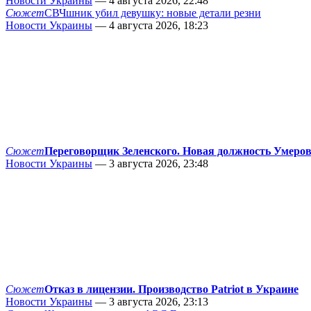
Новости Украины
— 4 августа 2026, 22:48
Сюжет
СВЧшник убил девушку: новые детали резни
Новости Украины
— 4 августа 2026, 18:23
Сюжет
Переговорщик Зеленского. Новая должность Умеро
Новости Украины
— 3 августа 2026, 23:48
Сюжет
Отказ в лицензии. Производство Patriot в Украине
Новости Украины
— 3 августа 2026, 23:13