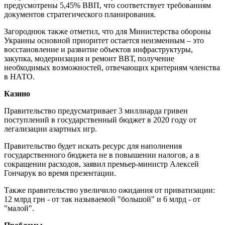
предусмотрены 5,45% ВВП, что соответствует требованиям
документов стратегического планирования.
Загороднюк также отметил, что для Министерства обороны
Украины основной приоритет остается неизменным – это
восстановление и развитие объектов инфраструктуры,
закупка, модернизация и ремонт ВВТ, получение
необходимых возможностей, отвечающих критериям членства
в НАТО.
Казино
Правительство предусматривает 3 миллиарда гривен
поступлений в государственный бюджет в 2020 году от
легализации азартных игр.
Правительство будет искать ресурс для наполнения
государственного бюджета не в повышении налогов, а в
сокращении расходов, заявил премьер-министр Алексей
Гончарук во время презентации.
Также правительство увеличило ожидания от приватизации:
12 млрд грн - от так называемой "большой" и 6 млрд - от
"малой".