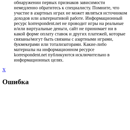
обнаружении первых признаков зависимости
немедленно обратитесь к специалисту. Помните, что
участие в азартных играх не может являться источником
доходов или альтернативой работе. Информационный
ресурс korrespondent.net не проводит игры на реальные
и/или виртуальные деньги, сайт не принимает ни в
какой форме оплату ставок и других платежей, которые
связаны/могут быть связаны с азартными играми,
букмекерами или тотализаторами. Какие-либо
материалы на информационном ресурсе
korrespondent.net публикуются исключительно в
информационных целях.
X
Ошибка