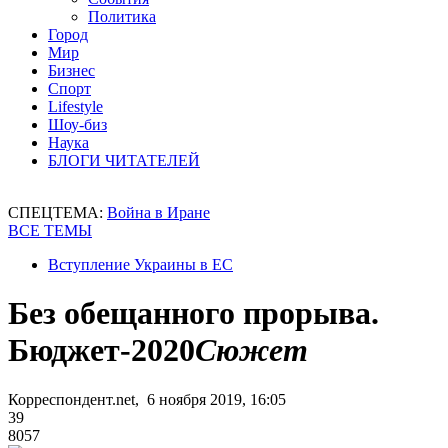
Политика
Город
Мир
Бизнес
Спорт
Lifestyle
Шоу-биз
Наука
БЛОГИ ЧИТАТЕЛЕЙ
СПЕЦТЕМА:
Война в Иране
ВСЕ ТЕМЫ
Вступление Украины в ЕС
Без обещанного прорыва.
Бюджет-2020
Сюжет
Корреспондент.net, 6 ноября 2019, 16:05
39
8057