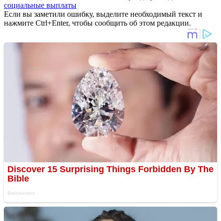
социальные выплаты
Если вы заметили ошибку, выделите необходимый текст и
нажмите Ctrl+Enter, чтобы сообщить об этом редакции.