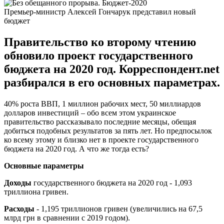
Премьер-министр Алексей Гончарук представил новый
бюджет
Правительство ко второму чтению
обновило проект государственного
бюджета на 2020 год. Корреспондент.net
разбирался в его основных параметрах.
40% роста ВВП, 1 миллион рабочих мест, 50 миллиардов
долларов инвестиций – обо всем этом украинское
правительство рассказывало последние месяцы, обещая
добиться подобных результатов за пять лет. Но предпосылок
ко всему этому и близко нет в проекте государственного
бюджета на 2020 год. А что же тогда есть?
Основные параметры
Доходы
государственного бюджета на 2020 год - 1,093
триллиона гривен.
Расходы
- 1,195 триллионов гривен (увеличились на 67,5
млрд грн в сравнении с 2019 годом).