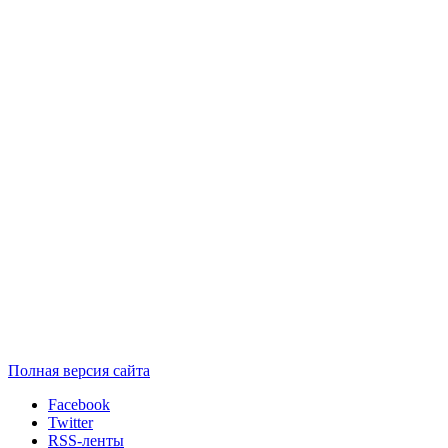
Полная версия сайта
Facebook
Twitter
RSS-ленты