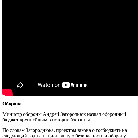
Оборона
Министр обороны Андрей Загороднюк назвал оборонный
бюджет крупнейшим в истории Украины.
По словам Загороднюка, проектом закона о госбюджете на
следующий год на национальную безопасность и оборону