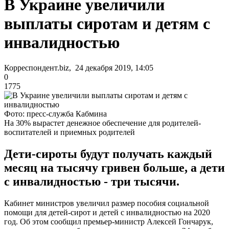
В Украине увеличили
выплаты сиротам и детям с
инвалидностью
Корреспондент.biz, 24 декабря 2019, 14:05
0
1775
Фото: пресс-служба Кабмина
На 30% вырастет денежное обеспечение для родителей-
воспитателей и приемных родителей
Дети-сироты будут получать каждый
месяц на тысячу гривен больше, а дети
с инвалидностью - три тысячи.
Кабинет министров увеличил размер пособия социальной
помощи для детей-сирот и детей с инвалидностью на 2020
год. Об этом сообщил премьер-министр Алексей Гончарук,