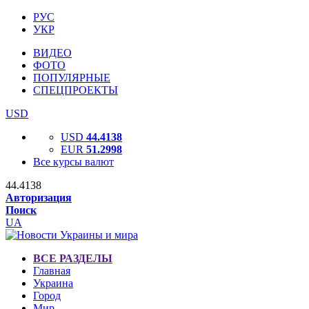
РУС
УКР
ВИДЕО
ФОТО
ПОПУЛЯРНЫЕ
СПЕЦПРОЕКТЫ
USD
USD
44.4138
EUR
51.2998
Все курсы валют
44.4138
Авторизация
Поиск
UA
ВСЕ РАЗДЕЛЫ
Главная
Украина
Город
Мир