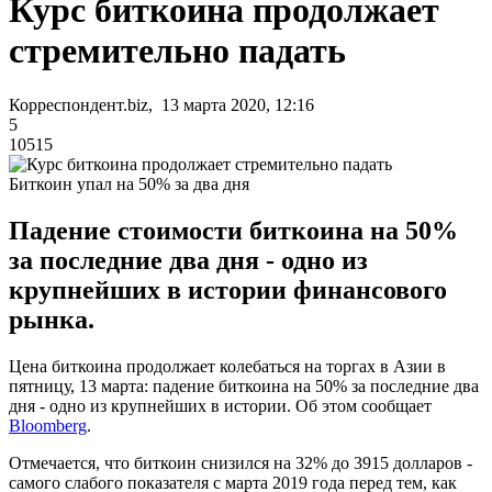
Курс биткоина продолжает
стремительно падать
Корреспондент.biz, 13 марта 2020, 12:16
5
10515
Биткоин упал на 50% за два дня
Падение стоимости биткоина на 50%
за последние два дня - одно из
крупнейших в истории финансового
рынка.
Цена биткоина продолжает колебаться на торгах в Азии в
пятницу, 13 марта: падение биткоина на 50% за последние два
дня - одно из крупнейших в истории. Об этом сообщает
Bloomberg
.
Отмечается, что биткоин снизился на 32% до 3915 долларов -
самого слабого показателя с марта 2019 года перед тем, как