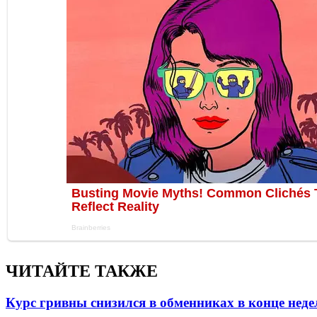
ЧИТАЙТЕ ТАКЖЕ
Курс гривны снизился в обменниках в конце неде