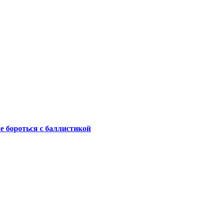
не бороться с баллистикой