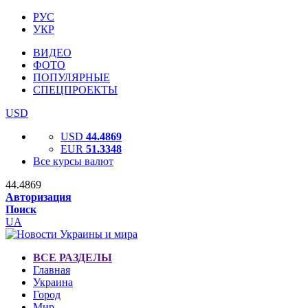
РУС
УКР
ВИДЕО
ФОТО
ПОПУЛЯРНЫЕ
СПЕЦПРОЕКТЫ
USD
USD
44.4869
EUR
51.3348
Все курсы валют
44.4869
Авторизация
Поиск
UA
ВСЕ РАЗДЕЛЫ
Главная
Украина
Город
Мир