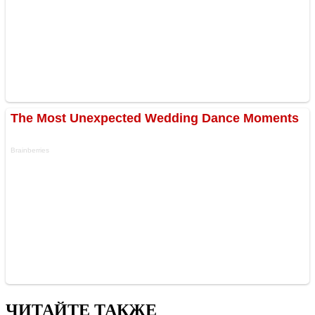
ЧИТАЙТЕ ТАКЖЕ