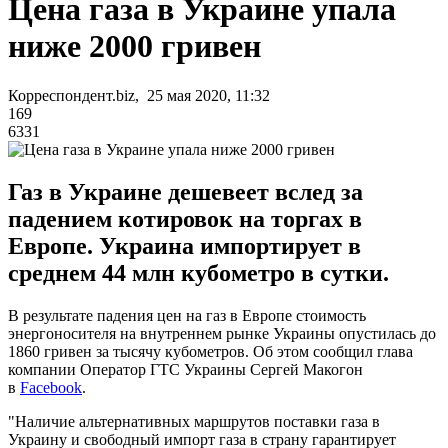
Цена газа в Украине упала
ниже 2000 гривен
Корреспондент.biz, 25 мая 2020, 11:32
169
6331
Газ в Украине дешевеет вслед за
падением котировок на торгах в
Европе. Украина импортирует в
среднем 44 млн кубометро в сутки.
В результате падения цен на газ в Европе стоимость
энергоносителя на внутреннем рынке Украины опустилась до
1860 гривен за тысячу кубометров. Об этом сообщил глава
компании Оператор ГТС Украины Сергей Макогон
в
Facebook
.
"Наличие альтернативных маршрутов поставки газа в
Украину и свободный импорт газа в страну гарантирует