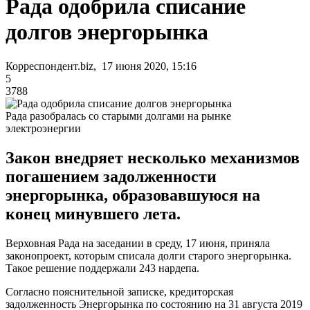
Рада одобрила списание
долгов энергорынка
Корреспондент.biz, 17 июня 2020, 15:16
5
3788
Рада разобралась со старыми долгами на рынке
электроэнергии
Закон внедряет несколько механизмов
погашением задолженности
энергорынка, образовавшуюся на
конец минувшего лета.
Верховная Рада на заседании в среду, 17 июня, приняла
законопроект, которым списала долги старого энергорынка.
Такое решение поддержали 243 нардепа.
Согласно пояснительной записке, кредиторская
задолженность Энергорынка по состоянию на 31 августа 2019