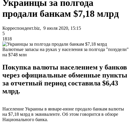
Украинцы за полгода
продали банкам $7,18 млрд
Корреспондент.biz, 9 июля 2020, 15:15
5
1818
Валютные запасы на руках у населения за полгода "похудели"
на $748 млн
Покупка валюты населением у банков
через официальные обменные пункты
за отчетный период составила $6,43
млрд.
Население Украины в январе-июне продало банкам валюты
на $7,18 млрд в эквиваленте. Об этом говорится в обзоре
Национального банка.