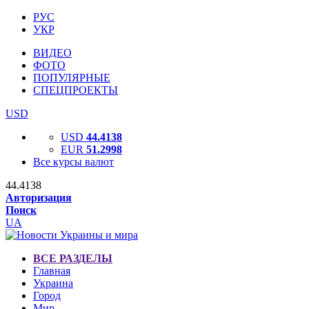
РУС
УКР
ВИДЕО
ФОТО
ПОПУЛЯРНЫЕ
СПЕЦПРОЕКТЫ
USD
USD
44.4138
EUR
51.2998
Все курсы валют
44.4138
Авторизация
Поиск
UA
ВСЕ РАЗДЕЛЫ
Главная
Украина
Город
Мир