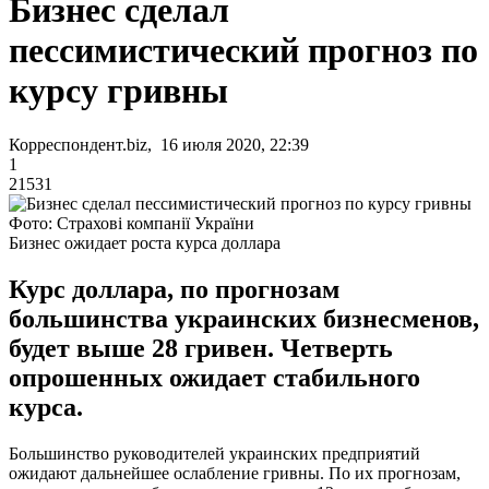
Бизнес сделал
пессимистический прогноз по
курсу гривны
Корреспондент.biz, 16 июля 2020, 22:39
1
21531
Фото: Страхові компанії України
Бизнес ожидает роста курса доллара
Курс доллара, по прогнозам
большинства украинских бизнесменов,
будет выше 28 гривен. Четверть
опрошенных ожидает стабильного
курса.
Большинство руководителей украинских предприятий
ожидают дальнейшее ослабление гривны. По их прогнозам,