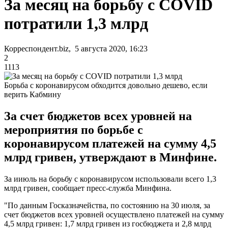
За месяц на борьбу с COVID
потратили 1,3 млрд
Корреспондент.biz, 5 августа 2020, 16:23
2
1113
Борьба с коронавирусом обходится довольно дешево, если
верить Кабмину
За счет бюджетов всех уровней на
мероприятия по борьбе с
коронавирусом платежей на сумму 4,5
млрд гривен, утверждают в Минфине.
За ииюль на борьбу с коронавирусом использовали всего 1,3
млрд гривен, сообщает пресс-служба Минфина.
"По данным Госказначейства, по состоянию на 30 июля, за
счет бюджетов всех уровней осуществлено платежей на сумму
4,5 млрд гривен: 1,7 млрд гривен из госбюджета и 2,8 млрд