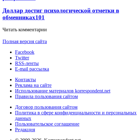
Доллар достиг психологической отметки в
обменниках
101
Читать комментарии
Полная версия сайта
Facebook
Twitter
RSS-ленты
E-mail рассылка
Контакты
Реклама на сайте
Использование материалов korrespondent.net
Правила пользования сайтом
Договор пользования сайтом
Политика в сфере конфиденциальности и персональных
данных
Пользовательское соглашение
Редакция