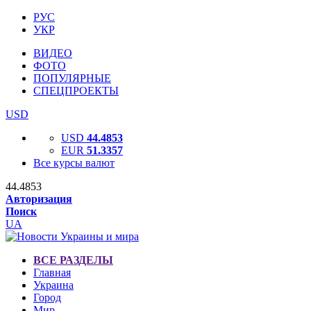
РУС
УКР
ВИДЕО
ФОТО
ПОПУЛЯРНЫЕ
СПЕЦПРОЕКТЫ
USD
USD
44.4853
EUR
51.3357
Все курсы валют
44.4853
Авторизация
Поиск
UA
ВСЕ РАЗДЕЛЫ
Главная
Украина
Город
Мир