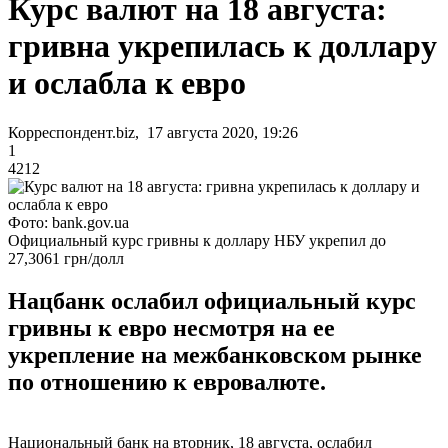
Курс валют на 18 августа:
гривна укрепилась к доллару
и ослабла к евро
Корреспондент.biz, 17 августа 2020, 19:26
1
4212
Фото: bank.gov.ua
Официальный курс гривны к доллару НБУ укрепил до
27,3061 грн/долл
Нацбанк ослабил официальный курс
гривны к евро несмотря на ее
укрепление на межбанковском рынке
по отношению к евровалюте.
Национальный банк на вторник, 18 августа, ослабил