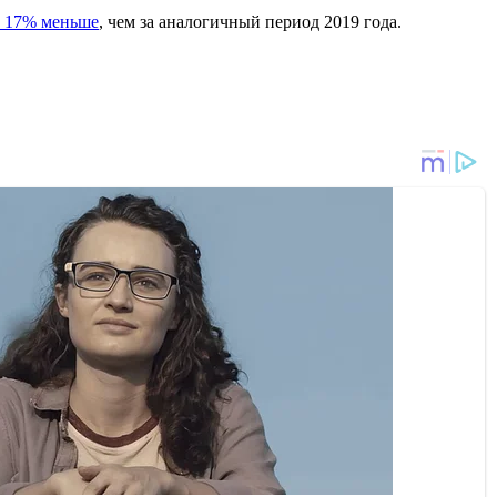
а 17% меньше
, чем за аналогичный период 2019 года.