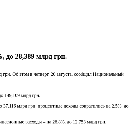
 до 28,389 млрд грн.
 грн. Об этом в четверг, 20 августа, сообщил Национальный
до 149,109 млрд грн.
о 37,116 млрд грн, процентные доходы сократились на 2,5%, до
омиссионные расходы – на 26,8%, до 12,753 млрд грн.