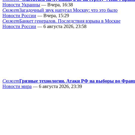
Новости Украины
— Вчера, 16:38
Сюжет
Загадочный звук напугал Москву: что это было
Новости России
— Вчера, 15:29
Сюжет
Банкет генералов. Последствия взрыва в Москве
Новости России
— 6 августа 2026, 23:58
Сюжет
Грязные технологии. Атаки РФ на выборы во Фран
Новости мира
— 6 августа 2026, 23:39