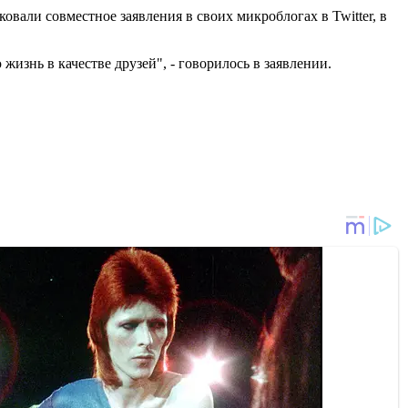
вали совместное заявления в своих микроблогах в Twitter, в
знь в качестве друзей", - говорилось в заявлении.