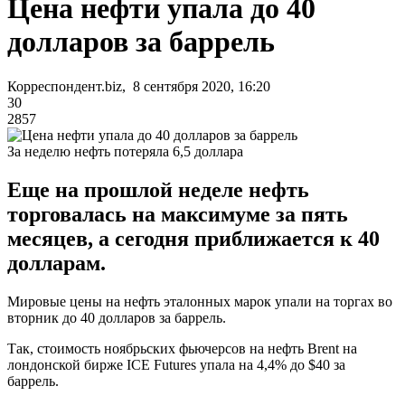
Цена нефти упала до 40
долларов за баррель
Корреспондент.biz, 8 сентября 2020, 16:20
30
2857
За неделю нефть потеряла 6,5 доллара
Еще на прошлой неделе нефть
торговалась на максимуме за пять
месяцев, а сегодня приближается к 40
долларам.
Мировые цены на нефть эталонных марок упали на торгах во
вторник до 40 долларов за баррель.
Так, стоимость ноябрьских фьючерсов на нефть Brent на
лондонской бирже ICE Futures упала на 4,4% до $40 за
баррель.