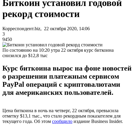
Биткоин установил годовой
рекорд стоимости
Корреспондент.biz, 22 октября 2020, 14:06
3
9450
По состоянию на 10:20 утра 22 октября курс биткоина
снизился до $12,8 тыс
Курс биткоина вырос на фоне новостей
о разрешении платежным сервисом
PayPal операций с криптовалютами
для американских пользователей.
Цена биткоина в ночь на четверг, 22 октября, превысила
отметку $13,1 тыс., что стало рекордным показателем для
текущего года. Об этом
сообщило
издание Business Insider.