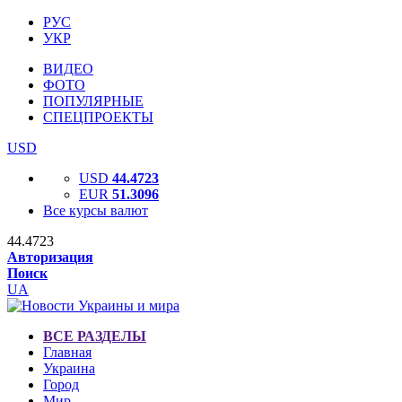
РУС
УКР
ВИДЕО
ФОТО
ПОПУЛЯРНЫЕ
СПЕЦПРОЕКТЫ
USD
USD
44.4723
EUR
51.3096
Все курсы валют
44.4723
Авторизация
Поиск
UA
ВСЕ РАЗДЕЛЫ
Главная
Украина
Город
Мир