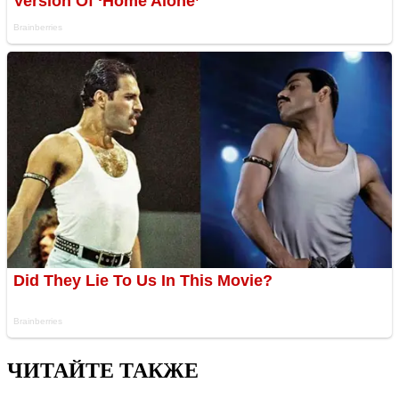
ЧИТАЙТЕ ТАКЖЕ