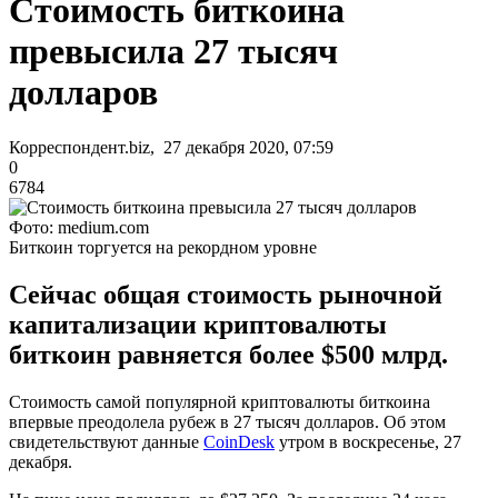
Стоимость биткоина
превысила 27 тысяч
долларов
Корреспондент.biz, 27 декабря 2020, 07:59
0
6784
Фото: medium.com
Биткоин торгуется на рекордном уровне
Сейчас общая стоимость рыночной
капитализации криптовалюты
биткоин равняется более $500 млрд.
Стоимость самой популярной криптовалюты биткоина
впервые преодолела рубеж в 27 тысяч долларов. Об этом
свидетельствуют данные
CoinDesk
утром в воскресенье, 27
декабря.