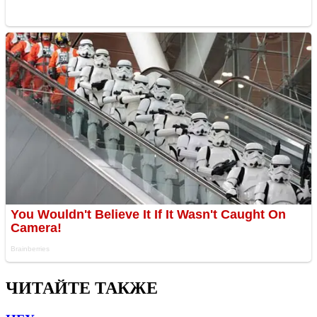
ЧИТАЙТЕ ТАКЖЕ