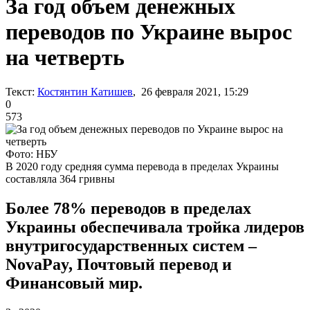
За год объем денежных
переводов по Украине вырос
на четверть
Текст:
Костянтин Катишев
, 26 февраля 2021, 15:29
0
573
Фото: НБУ
В 2020 году средняя сумма перевода в пределах Украины
составляла 364 гривны
Более 78% переводов в пределах
Украины обеспечивала тройка лидеров
внутригосударственных систем –
NovaPay, Почтовый перевод и
Финансовый мир.