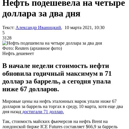
Нефть подешевела на четыре
доллара за два дня
Текст:
Александр Иваницкий
, 10 марта 2021, 10:30
5
3128
Фото: Reuters (архивное фото)
Нефть дешевеет
В начале недели стоимость нефти
обновила годичный максимум в 71
доллар за баррель, а сегодня упала
ниже 67 долларов.
Мировые цены на нефть эталонных марок упали ниже 67
долларов за баррель на торгах в среду, 10 марта, хотя еще два
дня назад
достигали 71 доллар.
Так, стоимость майских фьючерсов на нефть Brent на
лондонской бирже ICE Futures составляет $66,9 за баррель