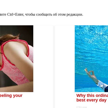
те Ctrl+Enter, чтобы сообщить об этом редакции.