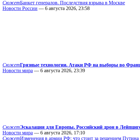
Сюжет
Банкет генералов. Последствия взрыва в Москве
Новости России
— 6 августа 2026, 23:58
Сюжет
Грязные технологии. Атаки РФ на выборы во Фран
Новости мира
— 6 августа 2026, 23:39
Сюжет
Эскалация для Европы. Российский дрон в Лейпциг
Новости мира
— 6 августа 2026, 17:10
Сюжет
Изменения в армии РФ: что стоит за решением Путина