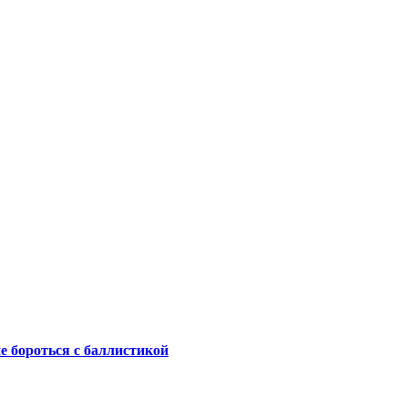
не бороться с баллистикой