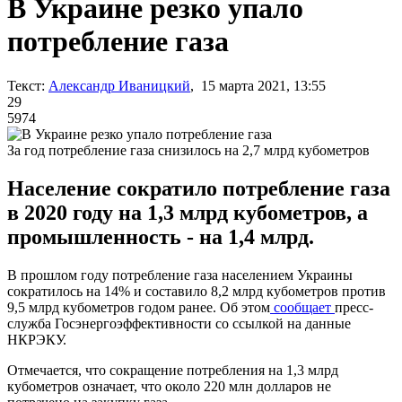
В Украине резко упало
потребление газа
Текст:
Александр Иваницкий
, 15 марта 2021, 13:55
29
5974
За год потребление газа снизилось на 2,7 млрд кубометров
Население сократило потребление газа
в 2020 году на 1,3 млрд кубометров, а
промышленность - на 1,4 млрд.
В прошлом году потребление газа населением Украины
сократилось на 14% и составило 8,2 млрд кубометров против
9,5 млрд кубометров годом ранее. Об этом
сообщает
пресс-
служба Госэнергоэффективности со ссылкой на данные
НКРЭКУ.
Отмечается, что сокращение потребления на 1,3 млрд
кубометров означает, что около 220 млн долларов не