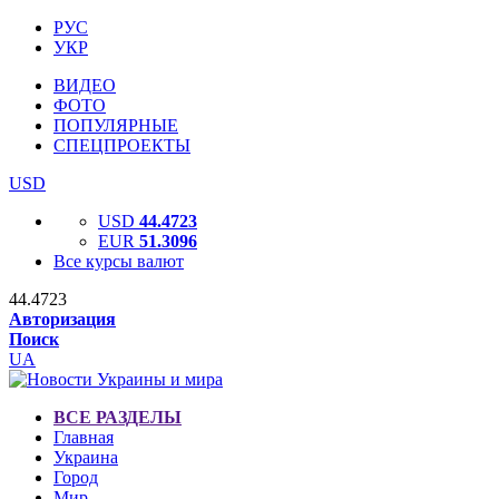
РУС
УКР
ВИДЕО
ФОТО
ПОПУЛЯРНЫЕ
СПЕЦПРОЕКТЫ
USD
USD
44.4723
EUR
51.3096
Все курсы валют
44.4723
Авторизация
Поиск
UA
ВСЕ РАЗДЕЛЫ
Главная
Украина
Город
Мир