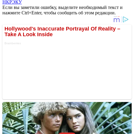
НКРЭКУ
Если вы заметили ошибку, выделите необходимый текст и
нажмите Ctrl+Enter, чтобы сообщить об этом редакции.