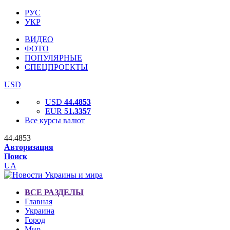
РУС
УКР
ВИДЕО
ФОТО
ПОПУЛЯРНЫЕ
СПЕЦПРОЕКТЫ
USD
USD
44.4853
EUR
51.3357
Все курсы валют
44.4853
Авторизация
Поиск
UA
ВСЕ РАЗДЕЛЫ
Главная
Украина
Город
Мир