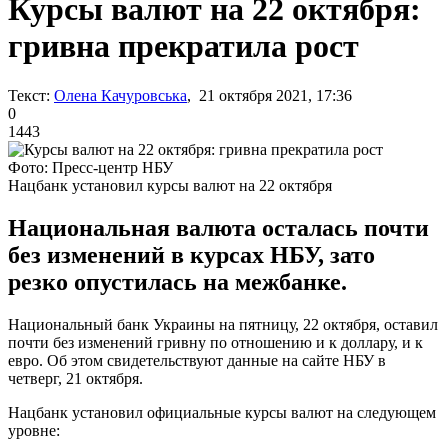
Курсы валют на 22 октября:
гривна прекратила рост
Текст:
Олена Качуровська
, 21 октября 2021, 17:36
0
1443
Фото: Пресс-центр НБУ
Нацбанк установил курсы валют на 22 октября
Национальная валюта осталась почти
без изменений в курсах НБУ, зато
резко опустилась на межбанке.
Национальный банк Украины на пятницу, 22 октября, оставил
почти без изменений гривну по отношению и к доллару, и к
евро. Об этом свидетельствуют данные на сайте НБУ в
четверг, 21 октября.
Нацбанк установил официальные курсы валют на следующем
уровне: