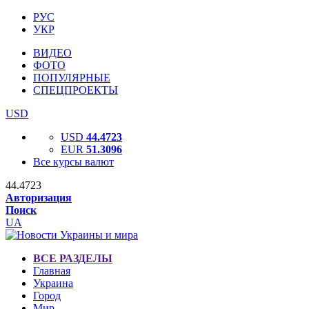
РУС
УКР
ВИДЕО
ФОТО
ПОПУЛЯРНЫЕ
СПЕЦПРОЕКТЫ
USD
USD
44.4723
EUR
51.3096
Все курсы валют
44.4723
Авторизация
Поиск
UA
ВСЕ РАЗДЕЛЫ
Главная
Украина
Город
Мир