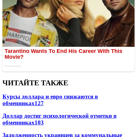
ЧИТАЙТЕ ТАКЖЕ
Курсы доллара и евро снижаются в
обменниках
127
Доллар достиг психологической отметки в
обменниках
103
Задолженность украинцев за коммунальные